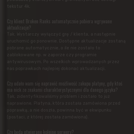
tekstur 4k.
Czy klient Broken Ranks automatycznie pobiera wgrywane
aktualizacje?
Tak. Wystarczy wyłączyć grę / klienta, a następnie
uruchomić go ponownie. Dostępne aktualizacje zostaną
pobrane automatycznie, o ile nie zostało to
zablokowane np. w zaporze czy programie
antywirusowym. Po wszelkich wprowadzanych przez
nas poprawkach najlepiej dokonać aktualizacji.
Czy udało wam się naprawić możliwość zakupu platyny, gdy ktoś
ma nick ze znakami charakterystycznymi dla danego języka?
Tak, zidentyfikowaliśmy problem i zostało to już
naprawione. Platyna, która została zamówiona przed
poprawką, a nie doszła, powinna być w ekwipunku
(postaci, z której została zamówiona).
Czy będą otwierane kolejne serwery?