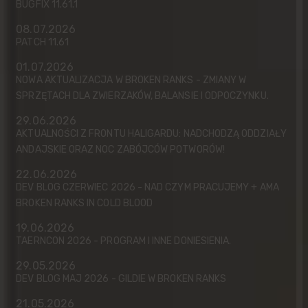
BUGFIX 11.61.1
08.07.2026
PATCH 11.61
01.07.2026
NOWA AKTUALIZACJA W BROKEN RANKS - ZMIANY W
SPRZĘTACH DLA ZWIERZAKÓW, BALANSIE I ODPOCZYNKU.
29.06.2026
AKTUALNOŚCI Z FRONTU HALIGARDU: NADCHODZĄ ODDZIAŁY
ANDAJSKIE ORAZ NOC ZABÓJCÓW POTWORÓW!
22.06.2026
DEV BLOG CZERWIEC 2026 - NAD CZYM PRACUJEMY + AMA
BROKEN RANKS IN COLD BLOOD
19.06.2026
TAERNCON 2026 - PROGRAM I INNE DONIESIENIA.
29.05.2026
DEV BLOG MAJ 2026 - GILDIE W BROKEN RANKS
21.05.2026