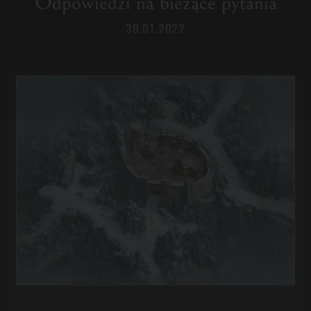
Odpowiedzi na bieżące pytania
30.01.2022