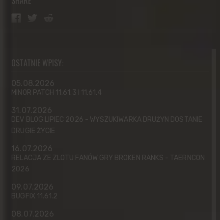
SHARE
OSTATNIE WPISY:
05.08.2026
MINOR PATCH 11.61.3 I 11.61.4
31.07.2026
DEV BLOG LIPIEC 2026 - WYSZUKIWARKA DRUŻYN DOSTANIE
DRUGIE ŻYCIE
16.07.2026
RELACJA ZE ZLOTU FANÓW GRY BROKEN RANKS - TAERNCON
2026
09.07.2026
BUGFIX 11.61.2
08.07.2026