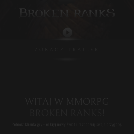
ZOBACZ TRAILER
WITAJ W MMORPG
BROKEN RANKS!
Pobierz klienta gry - odkryj nowy świat i rozpocznij swoją przygodę.