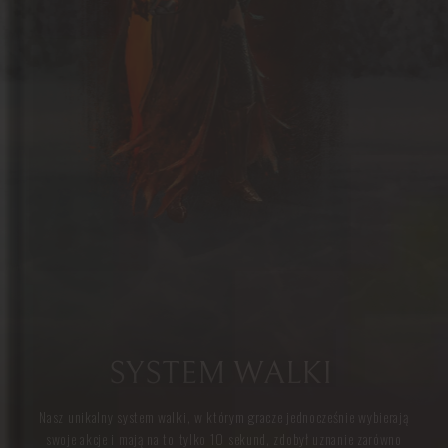
SYSTEM WALKI
Nasz unikalny system walki, w którym gracze jednocześnie wybierają
swoje akcje i mają na to tylko 10 sekund, zdobył uznanie zarówno