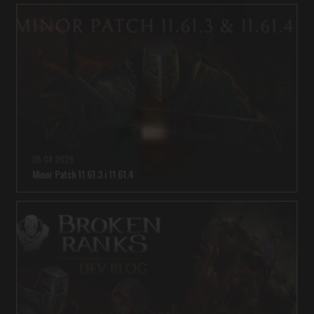
05.08.2026
Minor Patch 11.61.3 i 11.61.4