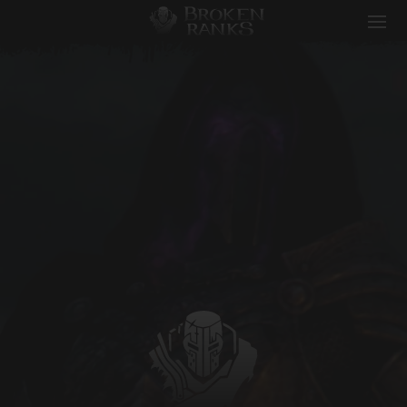
Broken Ranks