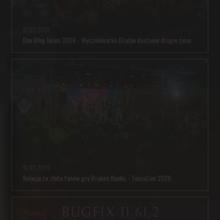
31.07.2026
Dev Blog lipiec 2026 - Wyszukiwarka Drużyn dostanie drugie życie
16.07.2026
Relacja ze zlotu fanów gry Broken Ranks - TaernCon 2026