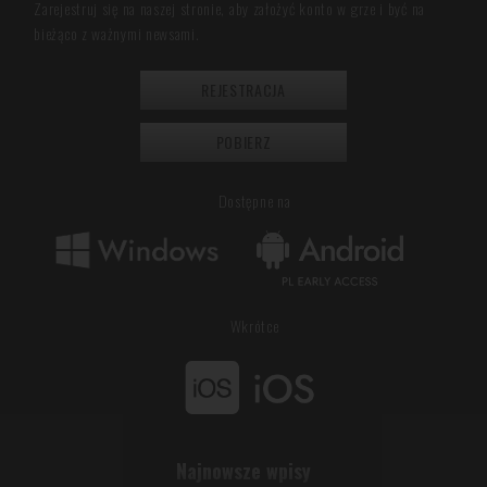
Zarejestruj się na naszej stronie, aby założyć konto w grze i być na
bieżąco z ważnymi newsami.
REJESTRACJA
POBIERZ
Dostępne na
Wkrótce
Najnowsze wpisy