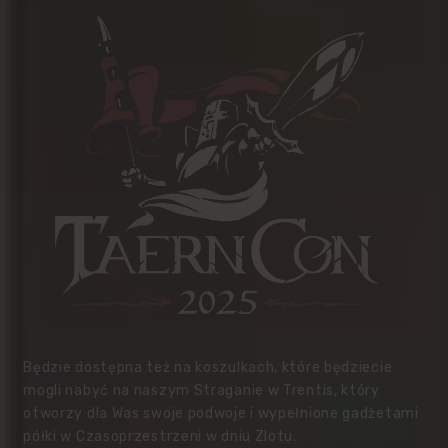
Będzie dostępna też na koszulkach, które będziecie
mogli nabyć na naszym Straganie w Trentis, który
otworzy dla Was swoje podwoje i wypełnione gadżetami
półki w Czasoprzestrzeni w dniu Zlotu.