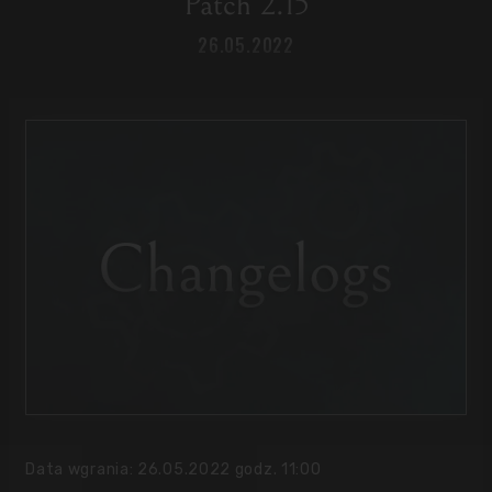
Patch 2.15
26.05.2022
Data wgrania: 26.05.2022 godz. 11:00