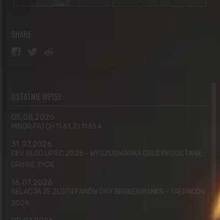
SHARE
OSTATNIE WPISY:
05.08.2026
MINOR PATCH 11.61.3 I 11.61.4
31.07.2026
DEV BLOG LIPIEC 2026 - WYSZUKIWARKA DRUŻYN DOSTANIE
DRUGIE ŻYCIE
16.07.2026
RELACJA ZE ZLOTU FANÓW GRY BROKEN RANKS - TAERNCON
2026