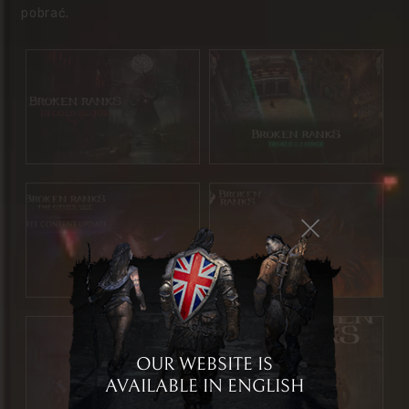
pobrać.
OUR WEBSITE IS
AVAILABLE IN ENGLISH