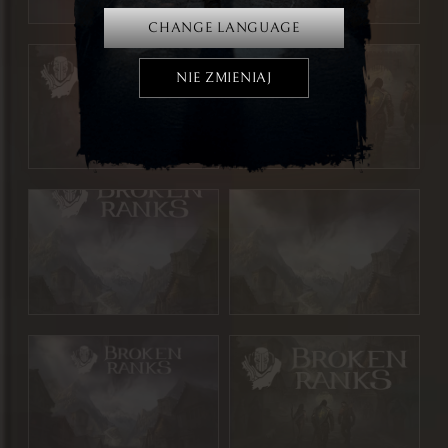
CHANGE LANGUAGE
NIE ZMIENIAJ