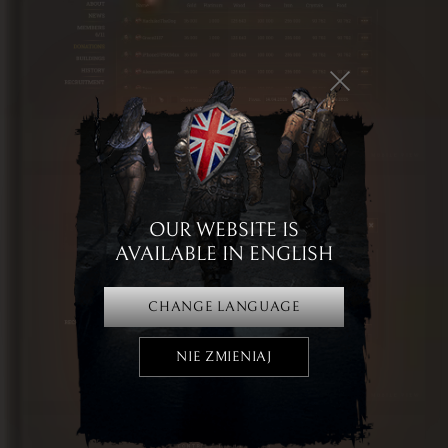
OUR WEBSITE IS
AVAILABLE IN ENGLISH
CHANGE LANGUAGE
NIE ZMIENIAJ