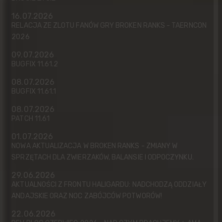
16.07.2026
RELACJA ZE ZLOTU FANÓW GRY BROKEN RANKS - TAERNCON
2026
09.07.2026
BUGFIX 11.61.2
08.07.2026
BUGFIX 11.61.1
08.07.2026
PATCH 11.61
01.07.2026
NOWA AKTUALIZACJA W BROKEN RANKS - ZMIANY W
SPRZĘTACH DLA ZWIERZAKÓW, BALANSIE I ODPOCZYNKU.
29.06.2026
AKTUALNOŚCI Z FRONTU HALIGARDU: NADCHODZĄ ODDZIAŁY
ANDAJSKIE ORAZ NOC ZABÓJCÓW POTWORÓW!
22.06.2026