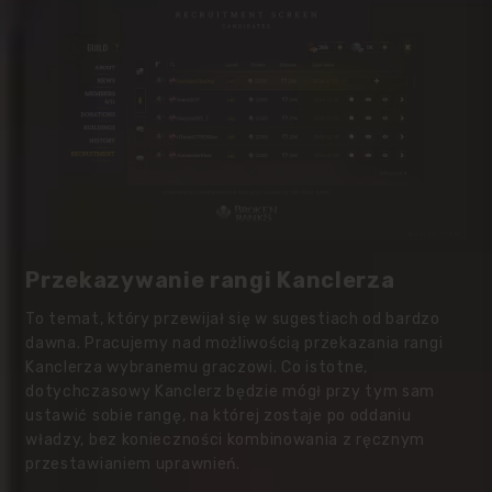
Przekazywanie rangi Kanclerza
To temat, który przewijał się w sugestiach od bardzo
dawna. Pracujemy nad możliwością przekazania rangi
Kanclerza wybranemu graczowi. Co istotne,
dotychczasowy Kanclerz będzie mógł przy tym sam
ustawić sobie rangę, na której zostaje po oddaniu
władzy, bez konieczności kombinowania z ręcznym
przestawianiem uprawnień.