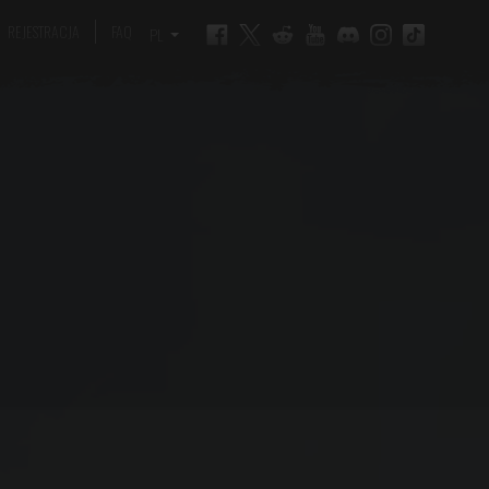
REJESTRACJA
FAQ
PL