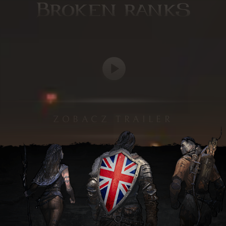
ZOBACZ TRAILER