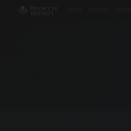
OPOWIEŚĆ
SYSTEM WALKI
KLASY POS
Broken Ranks