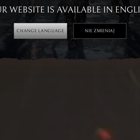
R WEBSITE IS AVAILABLE IN ENGL
CHANGE LANGUAGE
NIE ZMIENIAJ