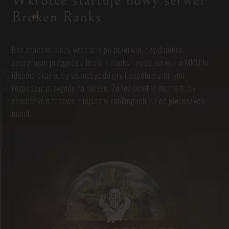
Wkrótce startuje nowy serwer
Broken Ranks
Bez znaczenia czy wracacie po przerwie, czy dopiero
zaczynacie przygodę z Broken Ranks - nowy serwer w MMO to
idealna okazja, by wskoczyć do gry i wspólnie z innymi
rozpocząć przygodę na świeżo. To też świetny moment, by
zawalczyć o topowe miejsca w rankingach już od pierwszych
minut.