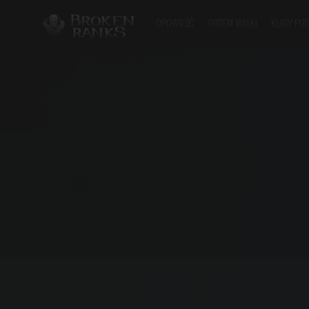
OPOWIEŚĆ
SYSTEM WALKI
KLASY POS
Broken Ranks