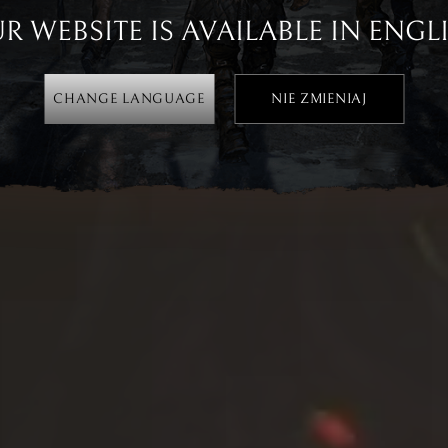
R WEBSITE IS AVAILABLE IN ENGL
CHANGE LANGUAGE
NIE ZMIENIAJ