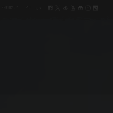
REJESTRACJA
FAQ
PL