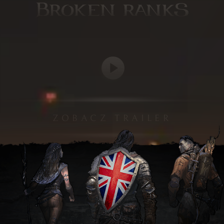
ZOBACZ TRAILER