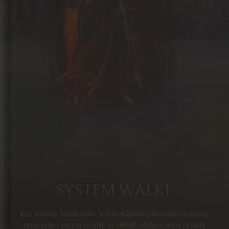
SYSTEM WALKI
Nasz unikalny system walki, w którym gracze jednocześnie wybierają
swoje akcje i mają na to tylko 10 sekund, zdobył uznanie zarówno