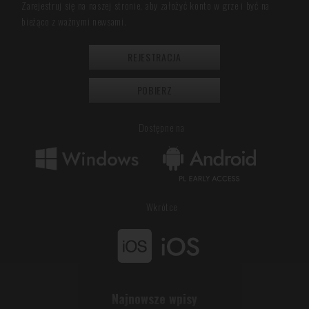
Zarejestruj się na naszej stronie, aby założyć konto w grze i być na
bieżąco z ważnymi newsami.
REJESTRACJA
POBIERZ
Dostępne na
Wkrótce
Najnowsze wpisy