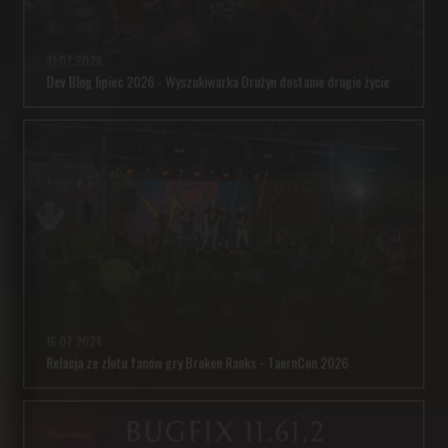
31.07.2026
Dev Blog lipiec 2026 - Wyszukiwarka Drużyn dostanie drugie życie
16.07.2026
Relacja ze zlotu fanów gry Broken Ranks - TaernCon 2026