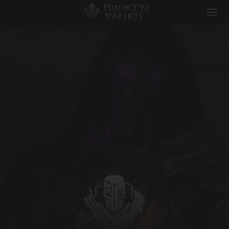
Broken Ranks