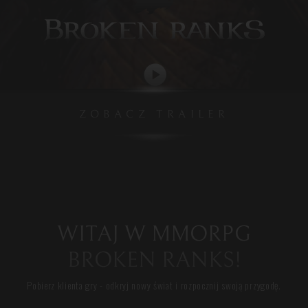
ZOBACZ TRAILER
WITAJ W MMORPG
BROKEN RANKS!
Pobierz klienta gry - odkryj nowy świat i rozpocznij swoją przygodę.