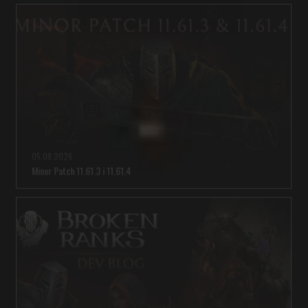
05.08.2026
Minor Patch 11.61.3 i 11.61.4