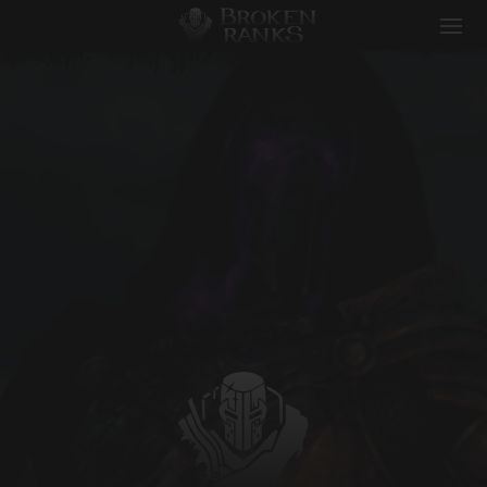
Broken Ranks