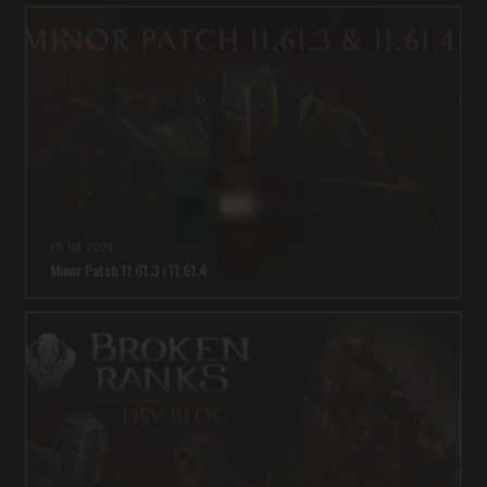
05.08.2026
Minor Patch 11.61.3 i 11.61.4