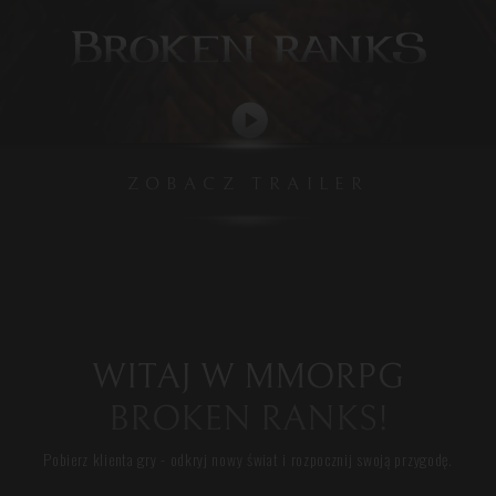
ZOBACZ TRAILER
WITAJ W MMORPG
BROKEN RANKS!
Pobierz klienta gry - odkryj nowy świat i rozpocznij swoją przygodę.