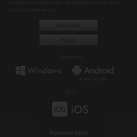
Zarejestruj się na naszej stronie, aby założyć konto w grze i być na
bieżąco z ważnymi newsami.
REJESTRACJA
POBIERZ
Dostępne na
Wkrótce
Najnowsze wpisy