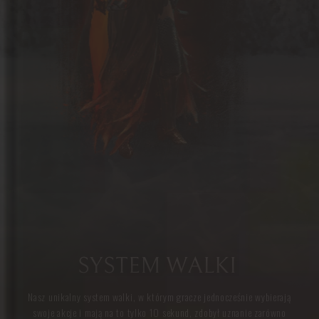
SYSTEM WALKI
Nasz unikalny system walki, w którym gracze jednocześnie wybierają
swoje akcje i mają na to tylko 10 sekund, zdobył uznanie zarówno