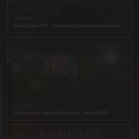
31.07.2026
Dev Blog lipiec 2026 - Wyszukiwarka Drużyn dostanie drugie życie
16.07.2026
Relacja ze zlotu fanów gry Broken Ranks - TaernCon 2026